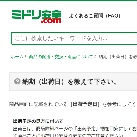
よくあるご質問（FAQ）
ホーム
/
商品の配送・交換・返品について
/
納期（出荷日）を
納期（出荷日）を教えて下さい。
商品画面に記載されている［
出荷予定日
］を参考にしてく