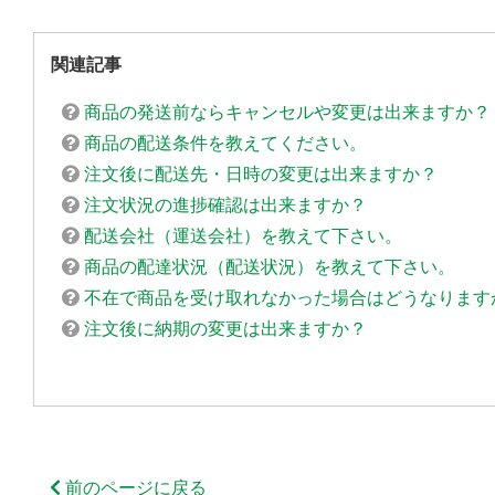
関連記事
商品の発送前ならキャンセルや変更は出来ますか？
商品の配送条件を教えてください。
注文後に配送先・日時の変更は出来ますか？
注文状況の進捗確認は出来ますか？
配送会社（運送会社）を教えて下さい。
商品の配達状況（配送状況）を教えて下さい。
不在で商品を受け取れなかった場合はどうなります
注文後に納期の変更は出来ますか？
前のページに戻る