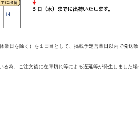
休業日を除く）を１日目として、掲載予定営業日以内で発送致
ている為、ご注文後に在庫切れ等による遅延等が発生しました