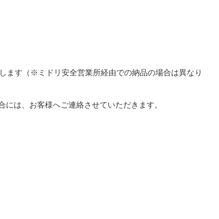
します（※ミドリ安全営業所経由での納品の場合は異なり
場合には、お客様へご連絡させていただきます。