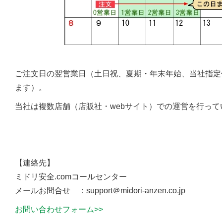
ご注文日の翌営業日（土日祝、夏期・年末年始、当社指定
ます）。
当社は複数店舗（店販社・webサイト）での運営を行っ
【連絡先】
ミドリ安全.comコールセンター
メールお問合せ ：support＠midori-anzen.co.jp
お問い合わせフォーム>>