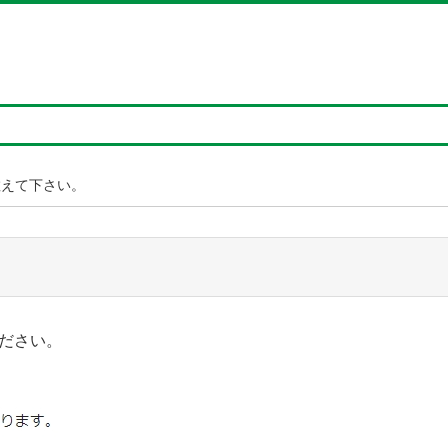
教えて下さい。
ださい。