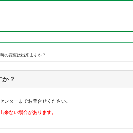
日時の変更は出来ますか？
すか？
センターまでお問合せください。
出来ない場合があります。