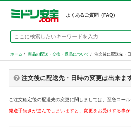
よくあるご質問（FAQ）
ホーム
/
商品の配送・交換・返品について
/
注文後に配送先・
注文後に配送先・日時の変更は出来ま
ご注文確定後の配送先の変更に関しましては、至急コール
発送手続きが進んでしまいますと、変更をお受けする事が