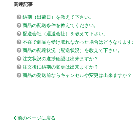
関連記事
納期（出荷日）を教えて下さい。
商品の配送条件を教えてください。
配送会社（運送会社）を教えて下さい。
不在で商品を受け取れなかった場合はどうなります
商品の配達状況（配送状況）を教えて下さい。
注文状況の進捗確認は出来ますか？
注文後に納期の変更は出来ますか？
商品の発送前ならキャンセルや変更は出来ますか？
前のページに戻る