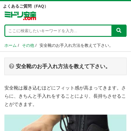
よくあるご質問（FAQ）
ホーム
/
その他
/
安全靴のお手入れ方法を教えて下さい。
安全靴のお手入れ方法を教えて下さい。
安全靴は履き込むほどにフィット感が高まってきます。さ
らに、きちんと手入れをすることにより、長持ちさせるこ
とができます。