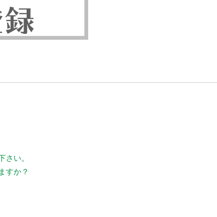
下さい。
ますか？