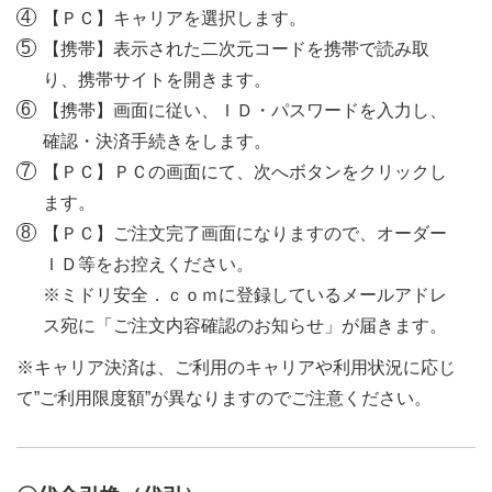
【ＰＣ】キャリアを選択します。
【携帯】表示された二次元コードを携帯で読み取
り、携帯サイトを開きます。
【携帯】画面に従い、ＩＤ・パスワードを入力し、
確認・決済手続きをします。
【ＰＣ】ＰＣの画面にて、次へボタンをクリックし
ます。
【ＰＣ】ご注文完了画面になりますので、オーダー
ＩＤ等をお控えください。
※ミドリ安全．ｃｏｍに登録しているメールアドレ
ス宛に「ご注文内容確認のお知らせ」が届きます。
※キャリア決済は、ご利用のキャリアや利用状況に応じ
て”ご利用限度額”が異なりますのでご注意ください。