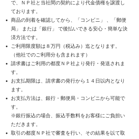
で、ＮＰ社と当社間の契約により代金債権を譲渡し
ております。
商品の到着を確認してから、「コンビニ」 、「郵便
局」 または「銀行」 で後払いできる安心・簡単な決
済方法です。
ご利用限度額は８万円（税込み）迄となります。
（他社でのご利用分も含まれます）
請求書はご利用の都度ＮＰ社より発行・発送されま
す。
お支払期限は、請求書の発行から１４日以内となり
ます。
お支払方法は、銀行・郵便局・コンビニから可能で
す。
※銀行振込の場合、振込手数料をお客様にご負担い
ただきます。
取引の都度ＮＰ社で審査を行い、その結果を以て取