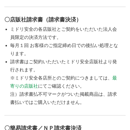
〇店販社請求書（請求書決済）
ミドリ安全の各店販社とご契約をいただいた法人会
員限定の決済方法です。
毎月１回 お客様のご指定締め日での後払い処理とな
ります。
請求書はご契約いただいたミドリ安全店販社より発
行されます。
※ミドリ安全各店所とのご契約につきましては、
最
寄りの店販社
にてご確認ください。
注）請求書払不可マークがついた掲載商品は、請求
書払いではご購入いただけません。
〇簡易請求書／ＮＰ請求書決済