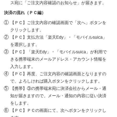
ス宛に「ご注文内容確認のお知らせ」が届きます。
決済の流れ（ＰＣ編）
【ＰＣ】ご注文内容の確認画面で「次へ」ボタンを
クリックします。
【ＰＣ】支払方法「楽天Edy」・「モバイルsuica」
を選択します。
【ＰＣ】「楽天Edy」・「モバイルsuica」が利用で
きる携帯端末のメールアドレス・アカウント情報を
入力します。
【ＰＣ】再度、ご注文内容の確認画面となりますの
で、よろしければ購入ボタンをクリックします。
【携帯】③の携帯端末宛に決済会社からメール・通
知が届きますので、メール・通知の内容に従い決済
をします。
【ＰＣ】ＰＣの画面にて、次へボタンをクリックし