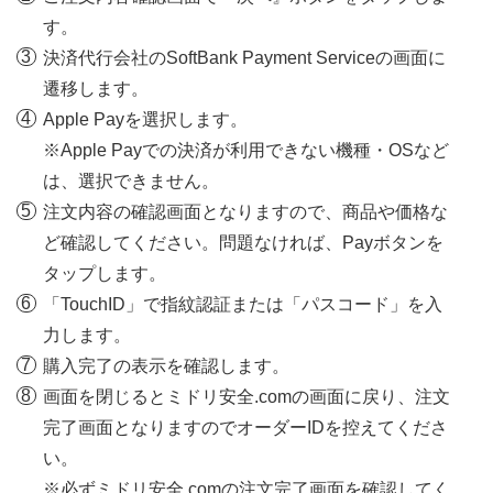
す。
決済代行会社のSoftBank Payment Serviceの画面に
遷移します。
Apple Payを選択します。
※Apple Payでの決済が利用できない機種・OSなど
は、選択できません。
注文内容の確認画面となりますので、商品や価格な
ど確認してください。問題なければ、Payボタンを
タップします。
「TouchID」で指紋認証または「パスコード」を入
力します。
購入完了の表示を確認します。
画面を閉じるとミドリ安全.comの画面に戻り、注文
完了画面となりますのでオーダーIDを控えてくださ
い。
※必ずミドリ安全.comの注文完了画面を確認してく