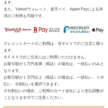
ます。
また、Yahoo!ウォレット、楽天ペイ、Apple Payによる決
済のご利用も可能です。
クレジットカードのご利用は、当サイトでのご注文に限り
ます。
※ＦＡＸでのご注文にはご利用いただけません。
お取引額が１万円未満（税込）の場合は、一括払いのみと
なります。
お取引額が１万円以上（税込）の場合は、一括払い、リボ
払い、分割払いを選択できます。
※分割払いの場合、ご利用のカード会社により支払回数が
ことなりますのでご注意ください。