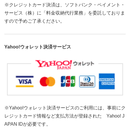
※クレジットカード決済は、ソフトバンク・ペイメント・
サービス（株）に「料金収納代行業務」を委託しておりま
すので予めご了承ください。
Yahoo!ウォレット決済サービス
※Yahoo!ウォレット決済サービスのご利用には、事前にク
レジットカード情報など支払方法が登録された Yahoo! J
APAN IDが必要です。