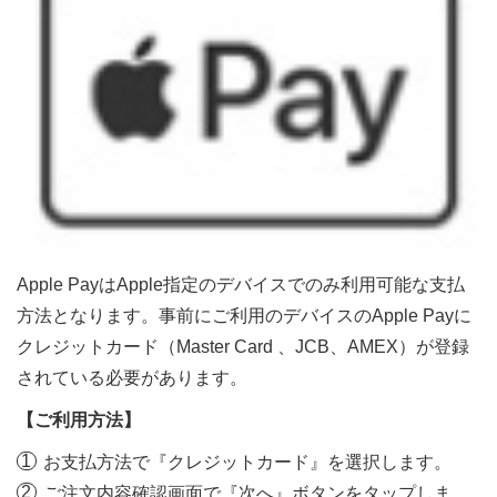
Apple PayはApple指定のデバイスでのみ利用可能な支払
方法となります。事前にご利用のデバイスのApple Payに
クレジットカード（Master Card 、JCB、AMEX）が登録
されている必要があります。
【ご利用方法】
お支払方法で『クレジットカード』を選択します。
ご注文内容確認画面で『次へ』ボタンをタップしま