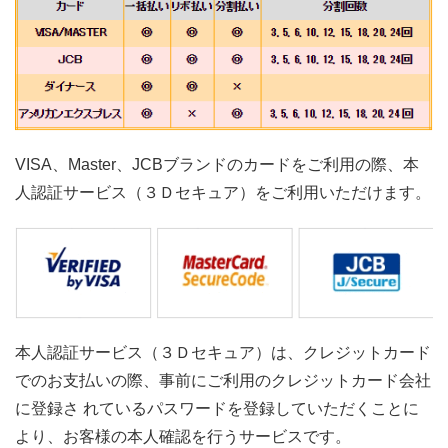
VISA、Master、JCBブランドのカードをご利用の際、本
人認証サービス（３Ｄセキュア）をご利用いただけます。
本人認証サービス（３Ｄセキュア）は、クレジットカード
でのお支払いの際、事前にご利用のクレジットカード会社
に登録さ れているパスワードを登録していただくことに
より、お客様の本人確認を行うサービスです。