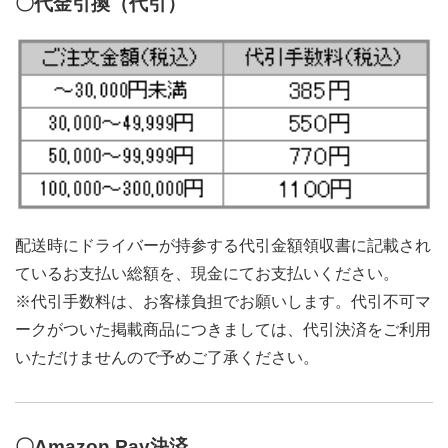
〇代金引換（代引）
配送時にドライバーが持参する代引金額領収書に記載され
ているお支払い総額を、現金にてお支払いください。
※代引手数料は、お客様負担でお願いします。代引不可マ
ークがついた掲載商品につきましては、代引決済をご利用
いただけませんので予めご了承ください。
〇Amazon Pay決済