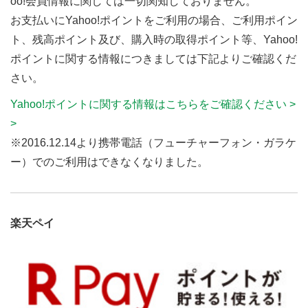
oo!会員情報に関しては一切関知しておりません。
お支払いにYahoo!ポイントをご利用の場合、ご利用ポイン
ト、残高ポイント及び、購入時の取得ポイント等、Yahoo!
ポイントに関する情報につきましては下記よりご確認くだ
さい。
Yahoo!ポイントに関する情報はこちらをご確認ください >
>
※2016.12.14より携帯電話（フューチャーフォン・ガラケ
ー）でのご利用はできなくなりました。
楽天ペイ