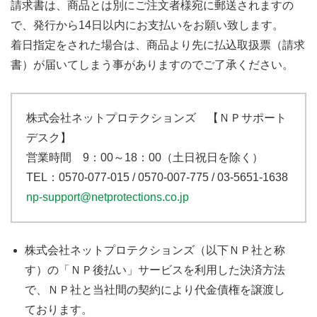
請求書は、商品とは別にご注文者様宛に郵送されますの
で、発行から14日以内にお支払いをお願い致します。
着日指定をされた場合は、商品より先に払込取扱票（請求
書）が届いてしまう事がありますのでご了承ください。
株式会社ネットプロテクションズ 【ＮＰサポート
デスク】
営業時間 9：00～18：00（土日祝日を除く）
TEL：0570-077-015 / 0570-007-775 / 03-5651-1638
np-support@netprotections.co.jp
株式会社ネットプロテクションズ（以下ＮＰ社と称
す）の「ＮＰ後払い」サービスを利用した決済方法
で、ＮＰ社と当社間の契約により代金債権を譲渡し
ております。