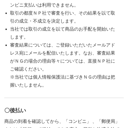
ンビニ支払いは利用できません。
取引の都度ＮＰ社で審査を行い、その結果を以て取
引の成立・不成立を決定します。
当社では取引の成立を以て商品のお手配を開始いた
します。
審査結果については、ご登録いただいたメールアド
レス宛にメールを配信いたします。なお、審査結果
がＮＧの場合の理由等々については、直接ＮＰ社に
ご確認ください。
※当社では個人情報保護法に基づきＮＧの理由は把
握いたしません。
〇後払い
商品の到着を確認してから、「コンビニ」 、「郵便局」