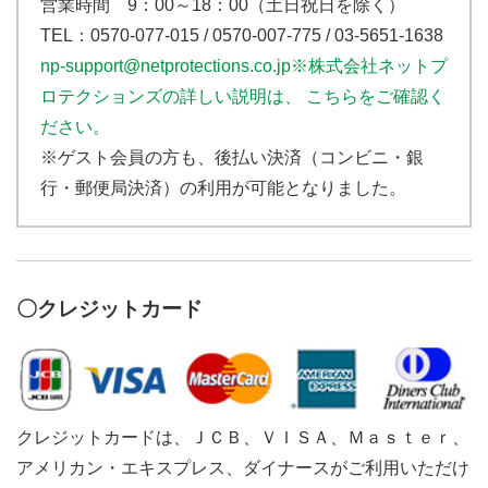
営業時間 9：00～18：00（土日祝日を除く）
TEL：0570-077-015 / 0570-007-775 / 03-5651-1638
np-support@netprotections.co.jp
※株式会社ネットプ
ロテクションズの詳しい説明は、 こちらをご確認く
ださい。
※ゲスト会員の方も、後払い決済（コンビニ・銀
行・郵便局決済）の利用が可能となりました。
〇クレジットカード
クレジットカードは、ＪＣＢ、ＶＩＳＡ、Ｍａｓｔｅｒ、
アメリカン・エキスプレス、ダイナースがご利用いただけ