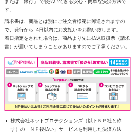
または「銀行」 で後払いできる安心・簡単な決済方法で
す。
請求書は、商品とは別にご注文者様宛に郵送されますの
で、発行から14日以内にお支払いをお願い致します。
着日指定をされた場合は、商品より先に払込取扱票（請求
書）が届いてしまうことがありますのでご了承ください。
株式会社ネットプロテクションズ（以下ＮＰ社と称
す）の「ＮＰ後払い」サービスを利用した決済方法