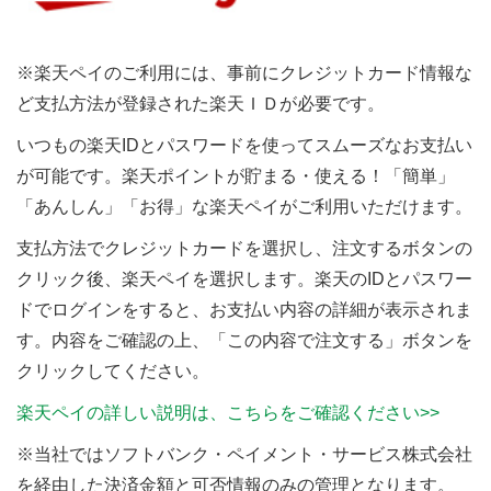
※楽天ペイのご利用には、事前にクレジットカード情報な
ど支払方法が登録された楽天ＩＤが必要です。
いつもの楽天IDとパスワードを使ってスムーズなお支払い
が可能です。楽天ポイントが貯まる・使える！「簡単」
「あんしん」「お得」な楽天ペイがご利用いただけます。
支払方法でクレジットカードを選択し、注文するボタンの
クリック後、楽天ペイを選択します。楽天のIDとパスワー
ドでログインをすると、お支払い内容の詳細が表示されま
す。内容をご確認の上、「この内容で注文する」ボタンを
クリックしてください。
楽天ペイの詳しい説明は、こちらをご確認ください>>
※当社ではソフトバンク・ペイメント・サービス株式会社
を経由した決済金額と可否情報のみの管理となります。