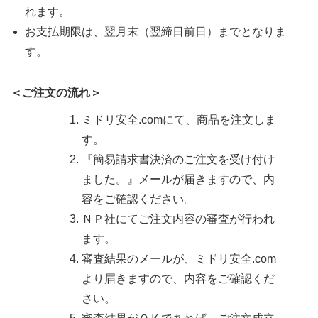
れます。
お支払期限は、翌月末（翌締日前日）までとなりま
す。
＜ご注文の流れ＞
ミドリ安全.comにて、商品を注文しま
す。
『簡易請求書決済のご注文を受け付け
ました。』メールが届きますので、内
容をご確認ください。
ＮＰ社にてご注文内容の審査が行われ
ます。
審査結果のメールが、ミドリ安全.com
より届きますので、内容をご確認くだ
さい。