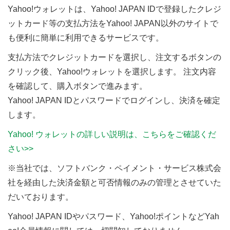
Yahoo!ウォレットは、Yahoo! JAPAN IDで登録したクレジ
ットカード等の支払方法をYahoo! JAPAN以外のサイトで
も便利に簡単に利用できるサービスです。
支払方法でクレジットカードを選択し、注文するボタンの
クリック後、Yahoo!ウォレットを選択します。 注文内容
を確認して、購入ボタンで進みます。
Yahoo! JAPAN IDとパスワードでログインし、決済を確定
します。
Yahoo! ウォレットの詳しい説明は、こちらをご確認くだ
さい>>
※当社では、ソフトバンク・ペイメント・サービス株式会
社を経由した決済金額と可否情報のみの管理とさせていた
だいております。
Yahoo! JAPAN IDやパスワード、Yahoo!ポイントなどYah