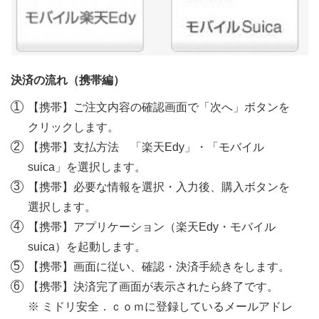
決済の流れ（携帯編）
【携帯】ご注文内容の確認画面で「次へ」ボタンを
クリックします。
【携帯】支払方法 「楽天Edy」・「モバイル
suica」を選択します。
【携帯】必要な情報を選択・入力後、購入ボタンを
選択します。
【携帯】アプリケーション（楽天Edy・モバイル
suica）を起動します。
【携帯】画面に従い、確認・決済手続きをします。
【携帯】決済完了画面が表示されたら終了です。
※ ミドリ安全．ｃｏｍに登録しているメールアドレ