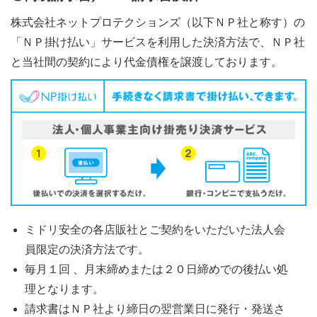
株式会社ネットプロテクションズ（以下ＮＰ社と称す）の
「ＮＰ掛け払い」サービスを利用した決済方法で、ＮＰ社
と当社間の契約により代金債権を譲渡しております。
ミドリ安全の各店販社とご契約をいただいた法人会
員限定の決済方法です。
毎月１回 、月末締めまたは２０日締めでの後払い処
理となります。
請求書はＮＰ社より締日の翌営業日に発行・発送さ