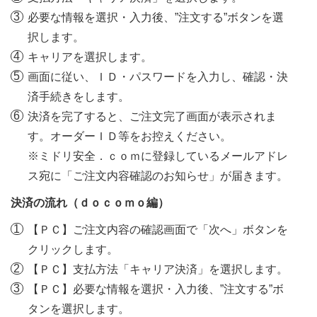
必要な情報を選択・入力後、”注文する”ボタンを選
択します。
キャリアを選択します。
画面に従い、ＩＤ・パスワードを入力し、確認・決
済手続きをします。
決済を完了すると、ご注文完了画面が表示されま
す。オーダーＩＤ等をお控えください。
※ミドリ安全．ｃｏｍに登録しているメールアドレ
ス宛に「ご注文内容確認のお知らせ」が届きます。
決済の流れ（ｄｏｃｏｍｏ編）
【ＰＣ】ご注文内容の確認画面で「次へ」ボタンを
クリックします。
【ＰＣ】支払方法「キャリア決済」を選択します。
【ＰＣ】必要な情報を選択・入力後、”注文する”ボ
タンを選択します。