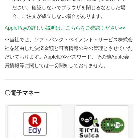
ださい。確認しないでブラウザを閉じるなどした場
合、ご注文が成立しない場合があります。
ApplePayの詳しい説明は、こちらをご確認ください>>
※当社では、ソフトバンク・ペイメント・サービス株式会
社を経由した決済金額と可否情報のみの管理とさせていた
だいております。AppleIDやパスワード、その他Apple会
員情報等に関しては一切関知しておりません。
〇電子マネー