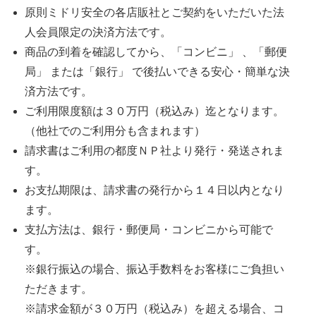
原則ミドリ安全の各店販社とご契約をいただいた法
人会員限定の決済方法です。
商品の到着を確認してから、「コンビニ」 、「郵便
局」 または「銀行」 で後払いできる安心・簡単な決
済方法です。
ご利用限度額は３０万円（税込み）迄となります。
（他社でのご利用分も含まれます）
請求書はご利用の都度ＮＰ社より発行・発送されま
す。
お支払期限は、請求書の発行から１４日以内となり
ます。
支払方法は、銀行・郵便局・コンビニから可能で
す。
※銀行振込の場合、振込手数料をお客様にご負担い
ただきます。
※請求金額が３０万円（税込み）を超える場合、コ