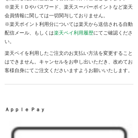
※楽天ＩＤやパスワード、楽天スーパーポイントなど楽天
会員情報に関しては一切関与しておりません。
※楽天ポイント利用分については楽天から送信される自動
配信メール、もしくは
楽天ペイ利用履歴
にてご確認くださ
い。
楽天ペイを利用したご注文のお支払い方法を変更すること
はできません。キャンセルをお申し出いただき、改めてお
客様自身にてご注文くださいますようお願いいたします。
Ａｐｐｌｅ Ｐａｙ