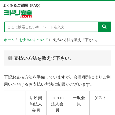
よくあるご質問（FAQ）
ホーム
/
お支払いについて
/
支払い方法を教えて下さい。
支払い方法を教えて下さい。
下記お支払方法を準備していますが、会員種別によりご利
用いただけるお支払い方法に制限がございます。
店所契
.ｃｏｍ
一般会
ゲスト
約法人
法人会
員
会員
員