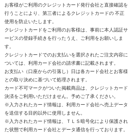
お客様がご利用のクレジットカード発行会社と直接確認を
行うことにより、第三者によるクレジットカードの 不正
使用を防止いたします。
クレジットカードをご利用のお客様は、事前に本人認証サ
ービスの登録手続きを行ったうえ、ご利用をお願いしま
す。
クレジットカードでのお支払いを選択されたご注文内容に
ついては、利用カード会社の請求書に記載されます。
お支払い（口座からの引落し）日は各カード会社とお客様
との取り決めに基づいて処理されます。
カード不可マークがついた掲載商品は、クレジットカード
決済をご利用いただけません。予めご了承ください。
※入力されたカード情報は、利用カード会社へ売上データ
を送信する目的以外に使用しません。
※入力されたカード情報は、ＴＬＳ暗号化により保護され
た状態で利用カード会社とデータ通信を行っております。