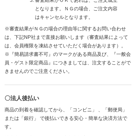
審査結果がＯＫであれば、ご注文成立
となります。ＮＧの場合、ご注文内容
はキャンセルとなります。
※審査結果がＮＧの場合の理由等に関するお問い合わせ
は、下記NP社まで直接お願いします（審査結果によって
は、会員権限を凍結させていただく場合があります）。
※『簡易請求書不可』のマークがある商品及び、『一般会
員・ゲスト限定商品』につきましては、注文することがで
きませんのでご注意ください。
〇法人後払い
商品の到着を確認してから、「コンビニ」 、「郵便局」
または「銀行」 で後払いできる安心・簡単な決済方法で
す。