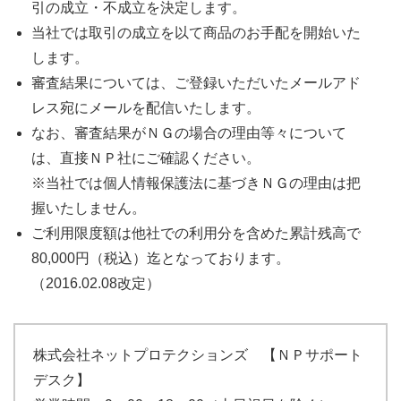
引の成立・不成立を決定します。
当社では取引の成立を以て商品のお手配を開始いた
します。
審査結果については、ご登録いただいたメールアド
レス宛にメールを配信いたします。
なお、審査結果がＮＧの場合の理由等々について
は、直接ＮＰ社にご確認ください。
※当社では個人情報保護法に基づきＮＧの理由は把
握いたしません。
ご利用限度額は他社での利用分を含めた累計残高で
80,000円（税込）迄となっております。
（2016.02.08改定）
株式会社ネットプロテクションズ 【ＮＰサポート
デスク】